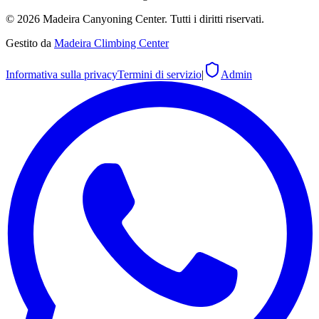
©
2026
Madeira Canyoning Center.
Tutti i diritti riservati.
Gestito da
Madeira Climbing Center
Informativa sulla privacy
Termini di servizio
|
Admin