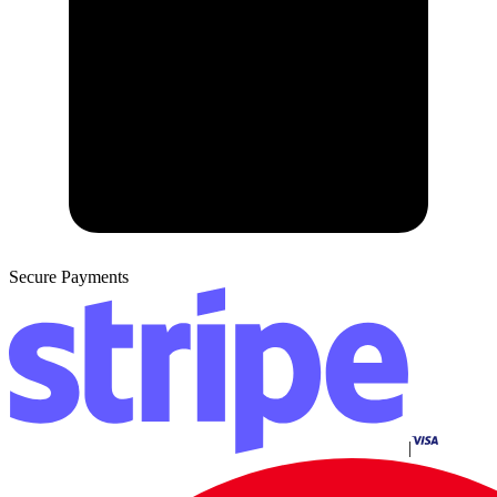
Secure Payments
|