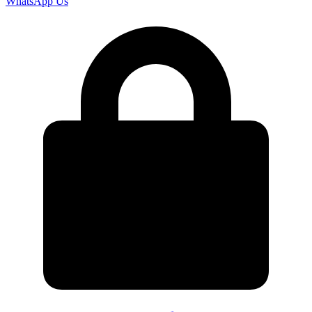
WhatsApp Us