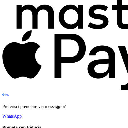
Preferisci prenotare via messaggio?
WhatsApp
Prenota con Fiducia