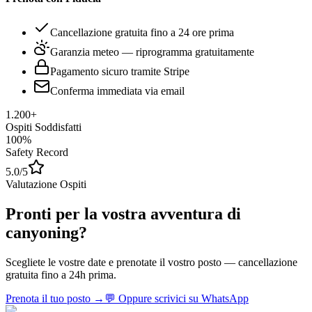
Cancellazione gratuita fino a 24 ore prima
Garanzia meteo — riprogramma gratuitamente
Pagamento sicuro tramite Stripe
Conferma immediata via email
1.200+
Ospiti Soddisfatti
100%
Safety Record
5.0/5
Valutazione Ospiti
Pronti per la vostra avventura di
canyoning?
Scegliete le vostre date e prenotate il vostro posto — cancellazione
gratuita fino a 24h prima.
Prenota il tuo posto
→
💬
Oppure scrivici su WhatsApp