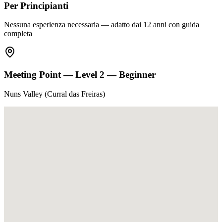
Per Principianti
Nessuna esperienza necessaria — adatto dai 12 anni con guida
completa
Meeting Point —
Level 2 — Beginner
Nuns Valley (Curral das Freiras)