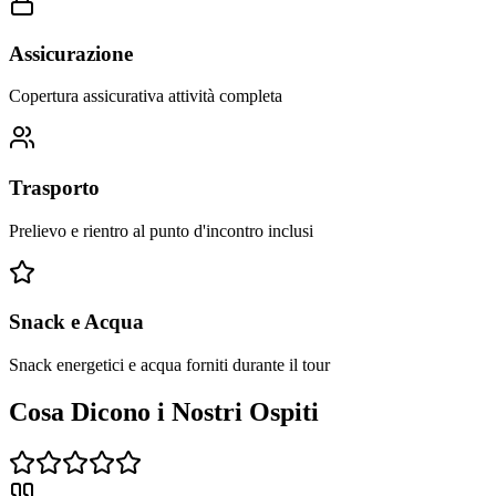
Assicurazione
Copertura assicurativa attività completa
Trasporto
Prelievo e rientro al punto d'incontro inclusi
Snack e Acqua
Snack energetici e acqua forniti durante il tour
Cosa Dicono i Nostri Ospiti