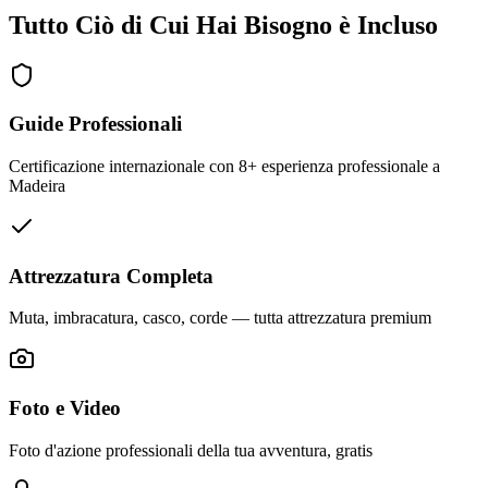
Tutto Ciò di Cui Hai Bisogno è Incluso
Guide Professionali
Certificazione internazionale con 8+ esperienza professionale a
Madeira
Attrezzatura Completa
Muta, imbracatura, casco, corde — tutta attrezzatura premium
Foto e Video
Foto d'azione professionali della tua avventura, gratis