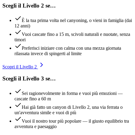
Scegli il Livello 2 se…
È la tua prima volta nel canyoning, o vieni in famiglia (dai
12 anni)
Vuoi cascate fino a 15 m, scivoli naturali e nuotate, senza
timori
Preferisci iniziare con calma con una mezza giornata
rilassata invece di spingerti al limite
Scopri il Livello 2
Scegli il Livello 3 se…
Sei ragionevolmente in forma e vuoi più emozioni —
cascate fino a 60 m
Hai già fatto un canyon di Livello 2, una via ferrata o
un'avventura simile e vuoi di più
Vuoi il nostro tour più popolare — il giusto equilibrio tra
avventura e paesaggio