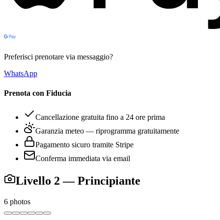
Preferisci prenotare via messaggio?
WhatsApp
Prenota con Fiducia
Cancellazione gratuita fino a 24 ore prima
Garanzia meteo — riprogramma gratuitamente
Pagamento sicuro tramite Stripe
Conferma immediata via email
Livello 2 — Principiante
6
photos