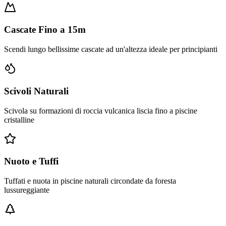
Cascate Fino a 15m
Scendi lungo bellissime cascate ad un'altezza ideale per principianti
Scivoli Naturali
Scivola su formazioni di roccia vulcanica liscia fino a piscine
cristalline
Nuoto e Tuffi
Tuffati e nuota in piscine naturali circondate da foresta
lussureggiante