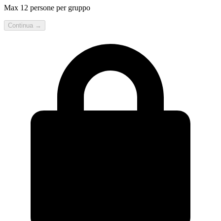
Max 12 persone per gruppo
Continua →