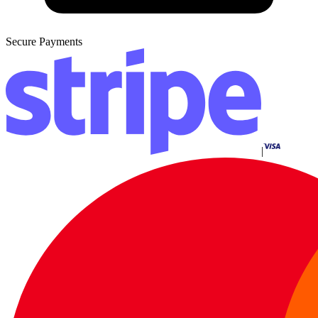
Secure Payments
|