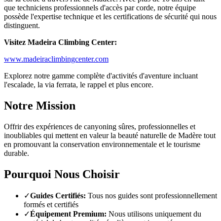
que techniciens professionnels d'accès par corde, notre équipe
possède l'expertise technique et les certifications de sécurité qui nous
distinguent.
Visitez Madeira Climbing Center:
www.madeiraclimbingcenter.com
Explorez notre gamme complète d'activités d'aventure incluant
l'escalade, la via ferrata, le rappel et plus encore.
Notre Mission
Offrir des expériences de canyoning sûres, professionnelles et
inoubliables qui mettent en valeur la beauté naturelle de Madère tout
en promouvant la conservation environnementale et le tourisme
durable.
Pourquoi Nous Choisir
✓
Guides Certifiés:
Tous nos guides sont professionnellement
formés et certifiés
✓
Équipement Premium:
Nous utilisons uniquement du