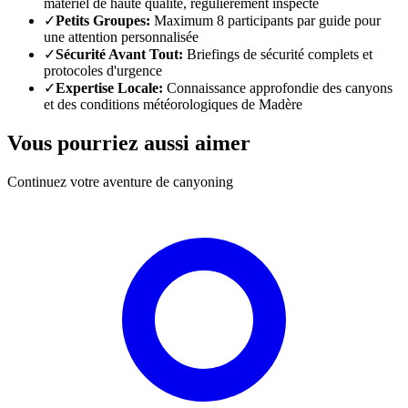
matériel de haute qualité, régulièrement inspecté
✓
Petits Groupes:
Maximum 8 participants par guide pour
une attention personnalisée
✓
Sécurité Avant Tout:
Briefings de sécurité complets et
protocoles d'urgence
✓
Expertise Locale:
Connaissance approfondie des canyons
et des conditions météorologiques de Madère
Vous pourriez aussi aimer
Continuez votre aventure de canyoning