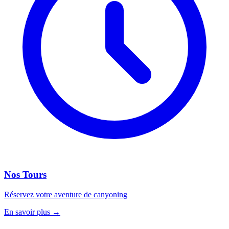
Nos Tours
Réservez votre aventure de canyoning
En savoir plus
→