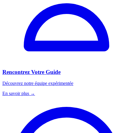
Rencontrez Votre Guide
Découvrez notre équipe expérimentée
En savoir plus
→