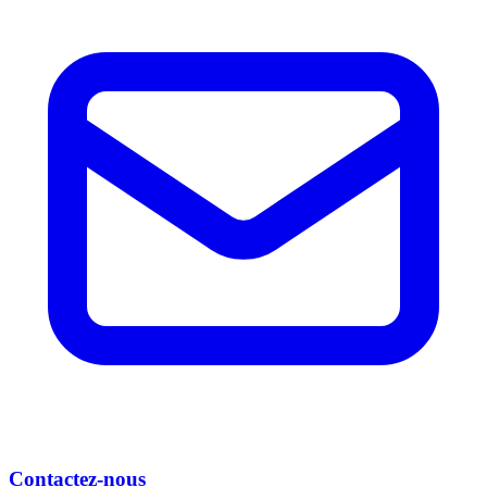
Contactez-nous