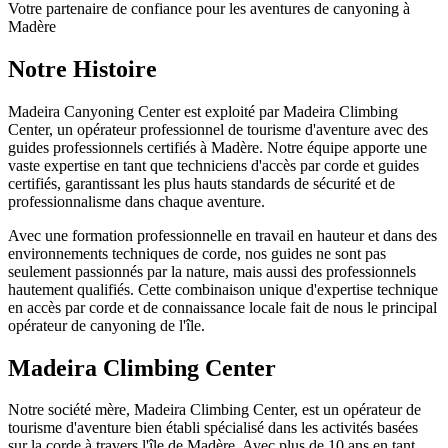
Votre partenaire de confiance pour les aventures de canyoning à
Madère
Notre Histoire
Madeira Canyoning Center est exploité par Madeira Climbing
Center, un opérateur professionnel de tourisme d'aventure avec des
guides professionnels certifiés à Madère. Notre équipe apporte une
vaste expertise en tant que techniciens d'accès par corde et guides
certifiés, garantissant les plus hauts standards de sécurité et de
professionnalisme dans chaque aventure.
Avec une formation professionnelle en travail en hauteur et dans des
environnements techniques de corde, nos guides ne sont pas
seulement passionnés par la nature, mais aussi des professionnels
hautement qualifiés. Cette combinaison unique d'expertise technique
en accès par corde et de connaissance locale fait de nous le principal
opérateur de canyoning de l'île.
Madeira Climbing Center
Notre société mère, Madeira Climbing Center, est un opérateur de
tourisme d'aventure bien établi spécialisé dans les activités basées
sur la corde à travers l'île de Madère. Avec plus de 10 ans en tant