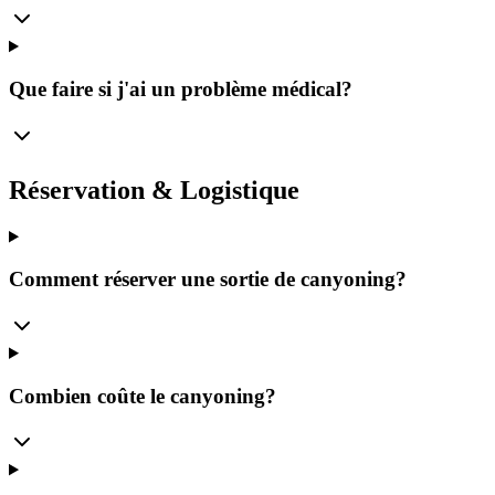
Que faire si j'ai un problème médical?
Réservation & Logistique
Comment réserver une sortie de canyoning?
Combien coûte le canyoning?