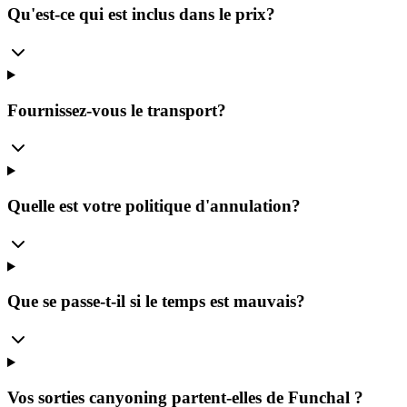
Qu'est-ce qui est inclus dans le prix?
Fournissez-vous le transport?
Quelle est votre politique d'annulation?
Que se passe-t-il si le temps est mauvais?
Vos sorties canyoning partent-elles de Funchal ?