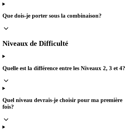
Que dois-je porter sous la combinaison?
Niveaux de Difficulté
Quelle est la différence entre les Niveaux 2, 3 et 4?
Quel niveau devrais-je choisir pour ma première
fois?