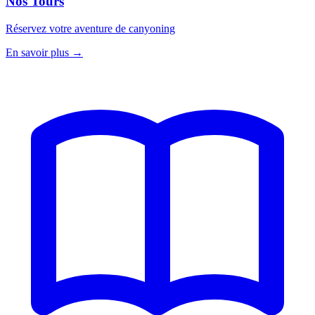
Nos Tours
Réservez votre aventure de canyoning
En savoir plus
→