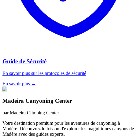
Guide de Sécurité
En savoir plus sur les protocoles de sécurité
En savoir plus
→
Madeira Canyoning Center
par
Madeira Climbing Center
Votre destination premium pour les aventures de canyoning à
Madère. Découvrez le frisson d'explorer les magnifiques canyons de
Madère avec des guides experts.