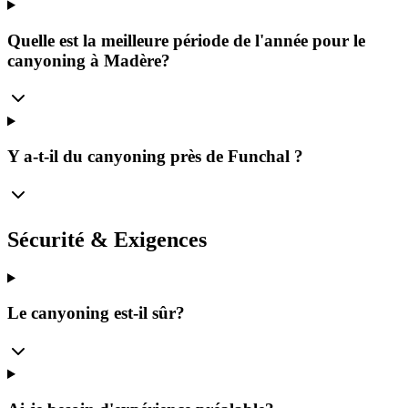
Quelle est la meilleure période de l'année pour le
canyoning à Madère?
Y a-t-il du canyoning près de Funchal ?
Sécurité & Exigences
Le canyoning est-il sûr?