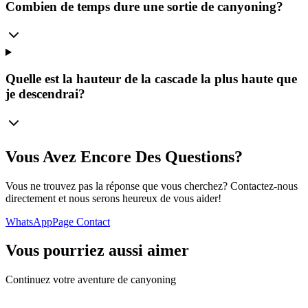
Combien de temps dure une sortie de canyoning?
Quelle est la hauteur de la cascade la plus haute que
je descendrai?
Vous Avez Encore Des Questions?
Vous ne trouvez pas la réponse que vous cherchez? Contactez-nous
directement et nous serons heureux de vous aider!
WhatsApp
Page Contact
Vous pourriez aussi aimer
Continuez votre aventure de canyoning