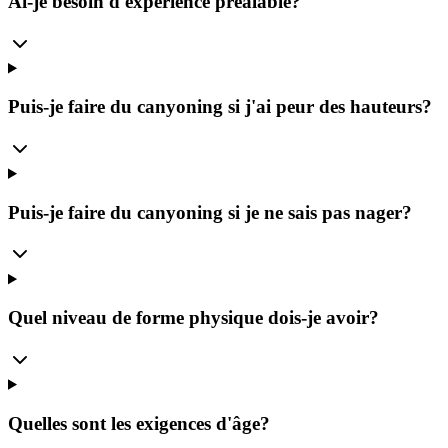
Ai-je besoin d'expérience préalable?
Puis-je faire du canyoning si j'ai peur des hauteurs?
Puis-je faire du canyoning si je ne sais pas nager?
Quel niveau de forme physique dois-je avoir?
Quelles sont les exigences d'âge?