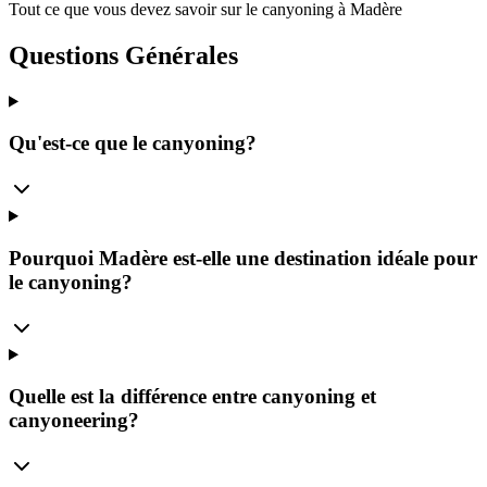
Tout ce que vous devez savoir sur le canyoning à Madère
Questions Générales
Qu'est-ce que le canyoning?
Pourquoi Madère est-elle une destination idéale pour
le canyoning?
Quelle est la différence entre canyoning et
canyoneering?