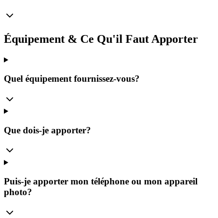
Équipement & Ce Qu'il Faut Apporter
Quel équipement fournissez-vous?
Que dois-je apporter?
Puis-je apporter mon téléphone ou mon appareil
photo?