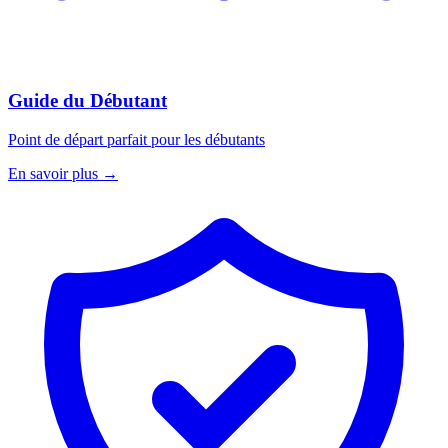
Guide du Débutant
Point de départ parfait pour les débutants
En savoir plus
→