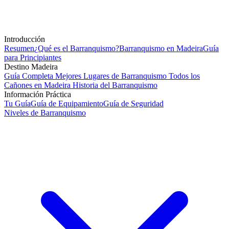
Introducción
Resumen
¿Qué es el Barranquismo?
Barranquismo en Madeira
Guía
para Principiantes
Destino Madeira
Guía Completa
Mejores Lugares de Barranquismo
Todos los
Cañones en Madeira
Historia del Barranquismo
Información Práctica
Tu Guía
Guía de Equipamiento
Guía de Seguridad
Niveles de Barranquismo