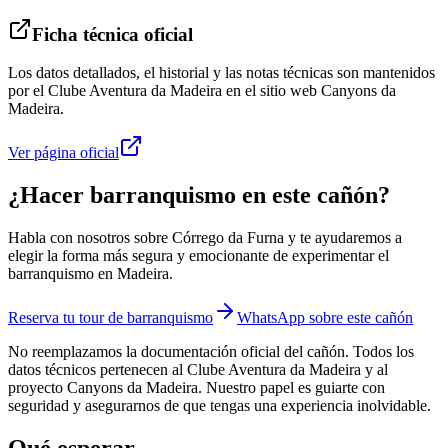
Ficha técnica oficial
Los datos detallados, el historial y las notas técnicas son mantenidos
por el Clube Aventura da Madeira en el sitio web Canyons da
Madeira.
Ver página oficial
¿Hacer barranquismo en este cañón?
Habla con nosotros sobre Córrego da Furna y te ayudaremos a
elegir la forma más segura y emocionante de experimentar el
barranquismo en Madeira.
Reserva tu tour de barranquismo
WhatsApp sobre este cañón
No reemplazamos la documentación oficial del cañón. Todos los
datos técnicos pertenecen al Clube Aventura da Madeira y al
proyecto Canyons da Madeira. Nuestro papel es guiarte con
seguridad y asegurarnos de que tengas una experiencia inolvidable.
Qué esperar