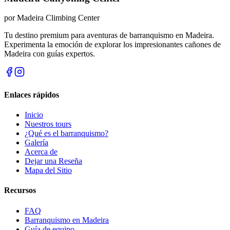
por
Madeira Climbing Center
Tu destino premium para aventuras de barranquismo en Madeira.
Experimenta la emoción de explorar los impresionantes cañones de
Madeira con guías expertos.
Enlaces rápidos
Inicio
Nuestros tours
¿Qué es el barranquismo?
Galería
Acerca de
Dejar una Reseña
Mapa del Sitio
Recursos
FAQ
Barranquismo en Madeira
Guía de equipo