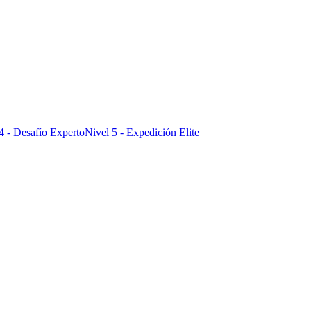
4 - Desafío Experto
Nivel 5 - Expedición Elite