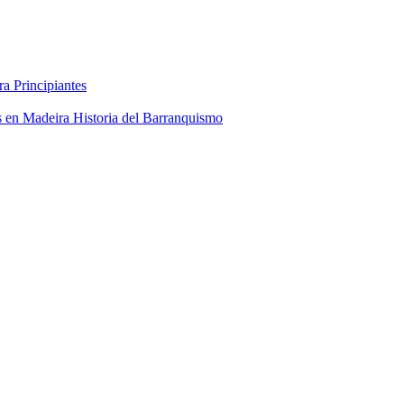
ra Principiantes
 en Madeira
Historia del Barranquismo