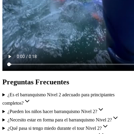
Preguntas Frecuentes
¿Es el barranquismo Nivel 2 adecuado para principiantes
completos?
¿Pueden los niños hacer barranquismo Nivel 2?
¿Necesito estar en forma para el barranquismo Nivel 2?
¿Qué pasa si tengo miedo durante el tour Nivel 2?