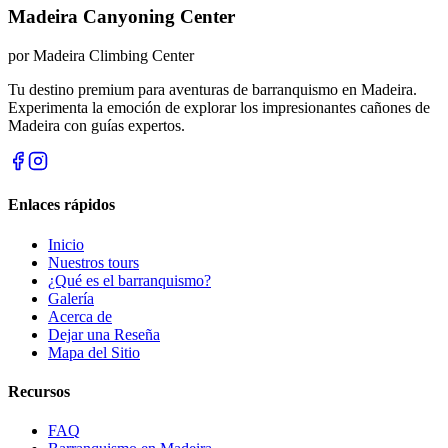
Madeira Canyoning Center
por
Madeira Climbing Center
Tu destino premium para aventuras de barranquismo en Madeira.
Experimenta la emoción de explorar los impresionantes cañones de
Madeira con guías expertos.
Enlaces rápidos
Inicio
Nuestros tours
¿Qué es el barranquismo?
Galería
Acerca de
Dejar una Reseña
Mapa del Sitio
Recursos
FAQ