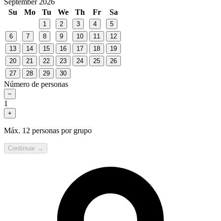
September 2026
Su
Mo
Tu
We
Th
Fr
Sa
1
2
3
4
5
6
7
8
9
10
11
12
13
14
15
16
17
18
19
20
21
22
23
24
25
26
27
28
29
30
Número de personas
−
1
+
Máx. 12 personas por grupo
Continuar →