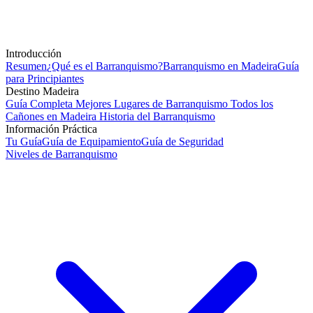
Introducción
Resumen
¿Qué es el Barranquismo?
Barranquismo en Madeira
Guía
para Principiantes
Destino Madeira
Guía Completa
Mejores Lugares de Barranquismo
Todos los
Cañones en Madeira
Historia del Barranquismo
Información Práctica
Tu Guía
Guía de Equipamiento
Guía de Seguridad
Niveles de Barranquismo