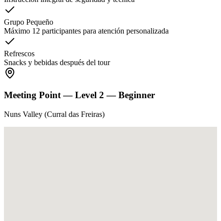
Grupo Pequeño
Máximo 12 participantes para atención personalizada
Refrescos
Snacks y bebidas después del tour
Meeting Point —
Level 2 — Beginner
Nuns Valley (Curral das Freiras)