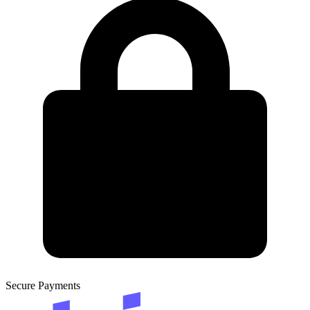
Secure Payments