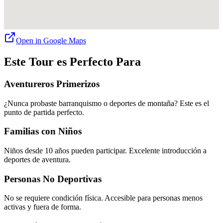
Open in Google Maps
Este Tour es Perfecto Para
Aventureros Primerizos
¿Nunca probaste barranquismo o deportes de montaña? Este es el
punto de partida perfecto.
Familias con Niños
Niños desde 10 años pueden participar. Excelente introducción a
deportes de aventura.
Personas No Deportivas
No se requiere condición física. Accesible para personas menos
activas y fuera de forma.