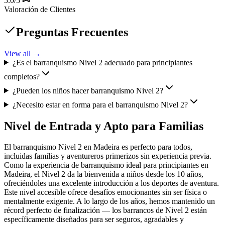
5.0/5
Valoración de Clientes
Preguntas Frecuentes
View all →
¿Es el barranquismo Nivel 2 adecuado para principiantes
completos?
¿Pueden los niños hacer barranquismo Nivel 2?
¿Necesito estar en forma para el barranquismo Nivel 2?
Nivel de Entrada y Apto para Familias
El barranquismo Nivel 2 en Madeira es perfecto para todos,
incluidas familias y aventureros primerizos sin experiencia previa.
Como la experiencia de barranquismo ideal para principiantes en
Madeira, el Nivel 2 da la bienvenida a niños desde los 10 años,
ofreciéndoles una excelente introducción a los deportes de aventura.
Este nivel accesible ofrece desafíos emocionantes sin ser física o
mentalmente exigente. A lo largo de los años, hemos mantenido un
récord perfecto de finalización — los barrancos de Nivel 2 están
específicamente diseñados para ser seguros, agradables y