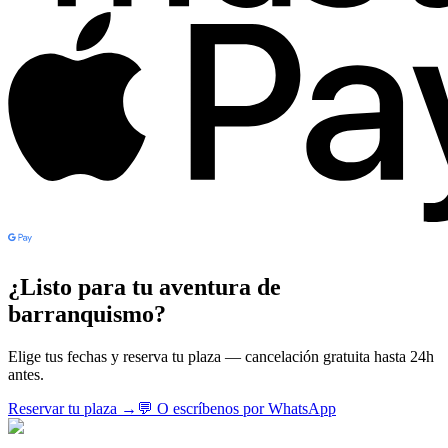
¿Listo para tu aventura de
barranquismo?
Elige tus fechas y reserva tu plaza — cancelación gratuita hasta 24h
antes.
Reservar tu plaza
→
💬
O escríbenos por WhatsApp