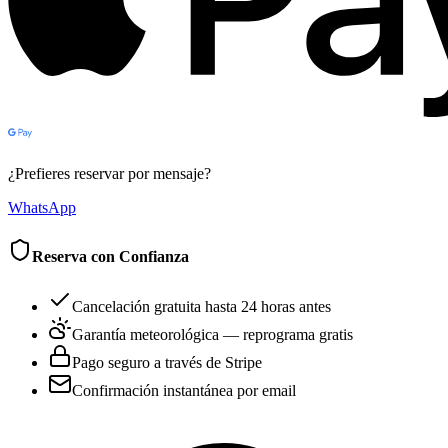
¿Prefieres reservar por mensaje?
WhatsApp
Reserva con Confianza
Cancelación gratuita hasta 24 horas antes
Garantía meteorológica — reprograma gratis
Pago seguro a través de Stripe
Confirmación instantánea por email