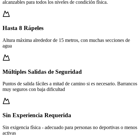
alcanzables para todos los niveles de condición física.
Hasta 8 Rápeles
Altura máxima alrededor de 15 metros, con muchas secciones de
agua
Múltiples Salidas de Seguridad
Puntos de salida fáciles a mitad de camino si es necesario. Barrancos
muy seguros con baja dificultad
Sin Experiencia Requerida
Sin exigencia física - adecuado para personas no deportivas o menos
activas