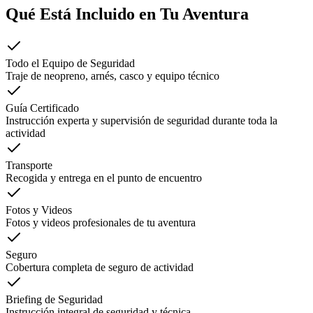
Qué Está Incluido en Tu Aventura
Todo el Equipo de Seguridad
Traje de neopreno, arnés, casco y equipo técnico
Guía Certificado
Instrucción experta y supervisión de seguridad durante toda la
actividad
Transporte
Recogida y entrega en el punto de encuentro
Fotos y Videos
Fotos y videos profesionales de tu aventura
Seguro
Cobertura completa de seguro de actividad
Briefing de Seguridad
Instrucción integral de seguridad y técnica