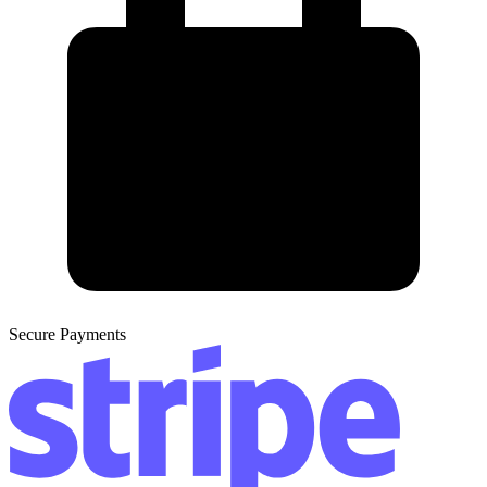
Secure Payments