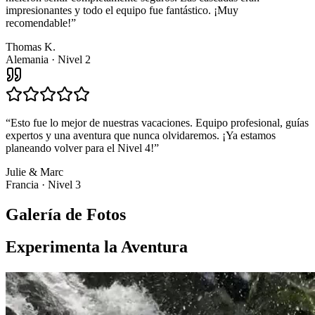
impresionantes y todo el equipo fue fantástico. ¡Muy
recomendable!
”
Thomas K.
Alemania
·
Nivel 2
“
Esto fue lo mejor de nuestras vacaciones. Equipo profesional, guías
expertos y una aventura que nunca olvidaremos. ¡Ya estamos
planeando volver para el Nivel 4!
”
Julie & Marc
Francia
·
Nivel 3
Galería de Fotos
Experimenta la Aventura