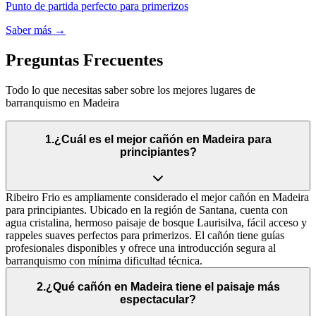
Punto de partida perfecto para primerizos
Saber más
→
Preguntas Frecuentes
Todo lo que necesitas saber sobre los mejores lugares de
barranquismo en Madeira
1
.
¿Cuál es el mejor cañón en Madeira para
principiantes?
Ribeiro Frio es ampliamente considerado el mejor cañón en Madeira
para principiantes. Ubicado en la región de Santana, cuenta con
agua cristalina, hermoso paisaje de bosque Laurisilva, fácil acceso y
rappeles suaves perfectos para primerizos. El cañón tiene guías
profesionales disponibles y ofrece una introducción segura al
barranquismo con mínima dificultad técnica.
2
.
¿Qué cañón en Madeira tiene el paisaje más
espectacular?