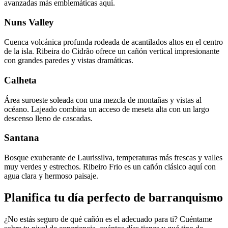
avanzadas más emblemáticas aquí.
Nuns Valley
Cuenca volcánica profunda rodeada de acantilados altos en el centro
de la isla. Ribeira do Cidrão ofrece un cañón vertical impresionante
con grandes paredes y vistas dramáticas.
Calheta
Área suroeste soleada con una mezcla de montañas y vistas al
océano. Lajeado combina un acceso de meseta alta con un largo
descenso lleno de cascadas.
Santana
Bosque exuberante de Laurissilva, temperaturas más frescas y valles
muy verdes y estrechos. Ribeiro Frio es un cañón clásico aquí con
agua clara y hermoso paisaje.
Planifica tu día perfecto de barranquismo
¿No estás seguro de qué cañón es el adecuado para ti? Cuéntame