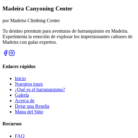
Madeira Canyoning Center
por
Madeira Climbing Center
Tu destino premium para aventuras de barranquismo en Madeira.
Experimenta la emoción de explorar los impresionantes cañones de
Madeira con guías expertos.
Enlaces rápidos
Inicio
Nuestros tours
¿Qué es el barranquismo?
Galería
Acerca de
Dejar una Reseña
Mapa del Sitio
Recursos
FAQ