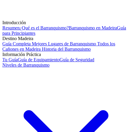
Introducción
Resumen
¿Qué es el Barranquismo?
Barranquismo en Madeira
Guía
para Principiantes
Destino Madeira
Guía Completa
Mejores Lugares de Barranquismo
Todos los
Cañones en Madeira
Historia del Barranquismo
Información Práctica
Tu Guía
Guía de Equipamiento
Guía de Seguridad
Niveles de Barranquismo