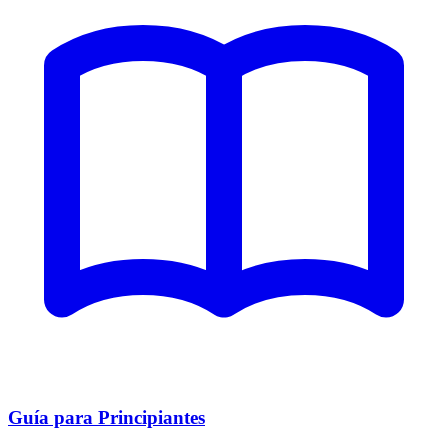
Guía para Principiantes