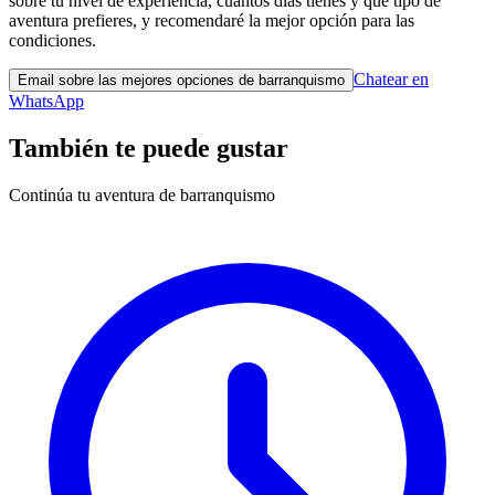
sobre tu nivel de experiencia, cuántos días tienes y qué tipo de
aventura prefieres, y recomendaré la mejor opción para las
condiciones.
Chatear en
Email sobre las mejores opciones de barranquismo
WhatsApp
También te puede gustar
Continúa tu aventura de barranquismo