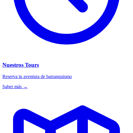
Nuestros Tours
Reserva tu aventura de barranquismo
Saber más
→