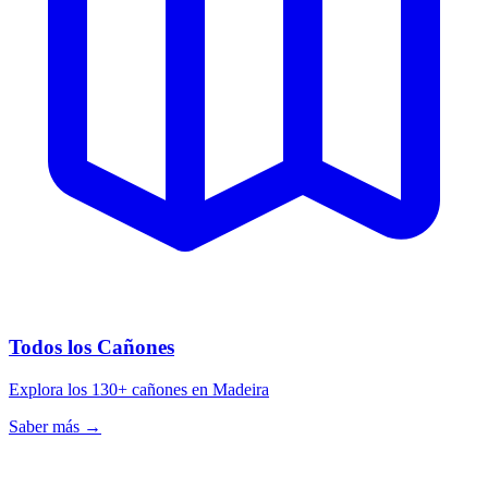
Todos los Cañones
Explora los 130+ cañones en Madeira
Saber más
→