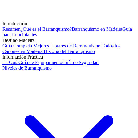
Introducción
Resumen
¿Qué es el Barranquismo?
Barranquismo en Madeira
Guía
para Principiantes
Destino Madeira
Guía Completa
Mejores Lugares de Barranquismo
Todos los
Cañones en Madeira
Historia del Barranquismo
Información Práctica
Tu Guía
Guía de Equipamiento
Guía de Seguridad
Niveles de Barranquismo