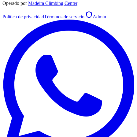
Operado por
Madeira Climbing Center
Política de privacidad
Términos de servicio
|
Admin