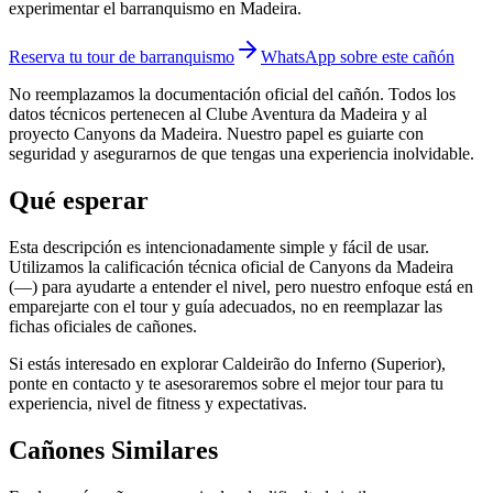
experimentar el barranquismo en Madeira.
Reserva tu tour de barranquismo
WhatsApp sobre este cañón
No reemplazamos la documentación oficial del cañón. Todos los
datos técnicos pertenecen al Clube Aventura da Madeira y al
proyecto Canyons da Madeira. Nuestro papel es guiarte con
seguridad y asegurarnos de que tengas una experiencia inolvidable.
Qué esperar
Esta descripción es intencionadamente simple y fácil de usar.
Utilizamos la calificación técnica oficial de Canyons da Madeira
(—) para ayudarte a entender el nivel, pero nuestro enfoque está en
emparejarte con el tour y guía adecuados, no en reemplazar las
fichas oficiales de cañones.
Si estás interesado en explorar Caldeirão do Inferno (Superior),
ponte en contacto y te asesoraremos sobre el mejor tour para tu
experiencia, nivel de fitness y expectativas.
Cañones Similares