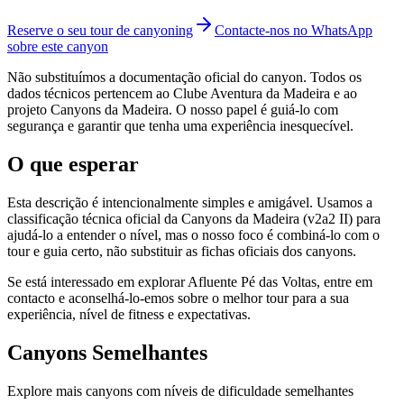
Reserve o seu tour de canyoning
Contacte-nos no WhatsApp
sobre este canyon
Não substituímos a documentação oficial do canyon. Todos os
dados técnicos pertencem ao Clube Aventura da Madeira e ao
projeto Canyons da Madeira. O nosso papel é guiá-lo com
segurança e garantir que tenha uma experiência inesquecível.
O que esperar
Esta descrição é intencionalmente simples e amigável. Usamos a
classificação técnica oficial da Canyons da Madeira (v2a2 II) para
ajudá-lo a entender o nível, mas o nosso foco é combiná-lo com o
tour e guia certo, não substituir as fichas oficiais dos canyons.
Se está interessado em explorar Afluente Pé das Voltas, entre em
contacto e aconselhá-lo-emos sobre o melhor tour para a sua
experiência, nível de fitness e expectativas.
Canyons Semelhantes
Explore mais canyons com níveis de dificuldade semelhantes