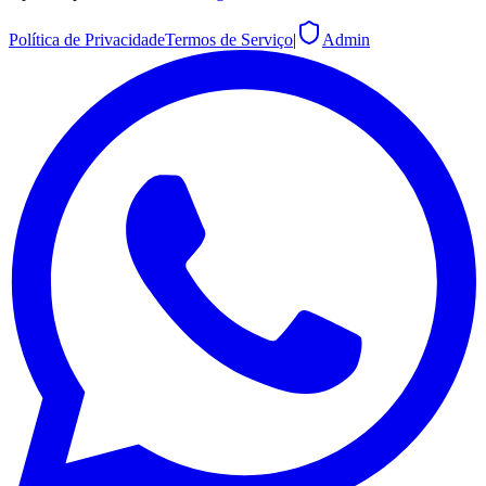
Política de Privacidade
Termos de Serviço
|
Admin