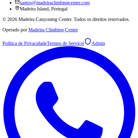
santos@madeiraclimbingcenter.com
Madeira Island, Portugal
©
2026
Madeira Canyoning Center.
Todos os direitos reservados.
Operado por
Madeira Climbing Center
Política de Privacidade
Termos de Serviço
|
Admin