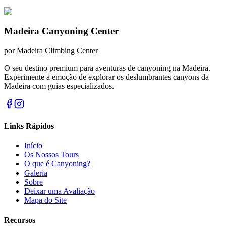
Madeira Canyoning Center
por
Madeira Climbing Center
O seu destino premium para aventuras de canyoning na Madeira.
Experimente a emoção de explorar os deslumbrantes canyons da
Madeira com guias especializados.
Links Rápidos
Início
Os Nossos Tours
O que é Canyoning?
Galeria
Sobre
Deixar uma Avaliação
Mapa do Site
Recursos