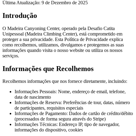
Última Atualização
:
9 de Dezembro de 2025
Introdução
O Madeira Canyoning Center, operado pela Desafio Catita
Unipessoal (Madeira Climbing Center), está comprometido em
proteger a sua privacidade. Esta Política de Privacidade explica
como recolhemos, utilizamos, divulgamos e protegemos as suas
informações quando visita o nosso website ou utiliza os nossos
serviços.
Informações que Recolhemos
Recolhemos informações que nos fornece diretamente, incluindo:
Informações Pessoais: Nome, endereço de email, telefone,
data de nascimento
Informações de Reserva: Preferências de tour, datas, número
de participantes, requisitos especiais
Informações de Pagamento: Dados de cartão de crédito/débito
(processados de forma segura através do Stripe)
Informações Técnicas: Endereço IP, tipo de navegador,
informações do dispositivo, cookies