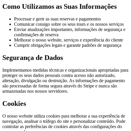
Como Utilizamos as Suas Informações
Processar e gerir as suas reservas e pagamentos
Comunicar consigo sobre os seus tours e os nossos serviços
Enviar atualizações importantes, informações de segurança e
confirmações de reserva
Melhorar o nosso website, serviços e experiência do cliente
Cumprir obrigações legais e garantir padrões de segurança
Segurança de Dados
Implementamos medidas técnicas e organizacionais apropriadas para
proteger os seus dados pessoais contra acesso não autorizado,
alteração, divulgação ou destruição. As informações de pagamento
são processadas de forma segura através do Stripe e nunca são
armazenadas nos nossos servidores.
Cookies
O nosso website utiliza cookies para melhorar a sua experiência de
navegação, analisar o tráfego do site e personalizar conteúdo. Pode
controlar as preferências de cookies através das configurações do