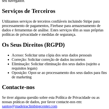
seu navegador.
Serviços de Terceiros
Utilizamos serviços de terceiros confiáveis incluindo Stripe para
processamento de pagamentos, Firebase para armazenamento de
dados e ferramentas de análise. Estes serviços têm as suas próprias
políticas de privacidade e medidas de segurança.
Os Seus Direitos (RGPD)
Acesso: Solicitar uma cópia dos seus dados pessoais
Correção: Solicitar correção de dados incorretos
Eliminação: Solicitar eliminação dos seus dados (sujeito a
requisitos legais)
Oposição: Opor-se ao processamento dos seus dados para fins
de marketing
Contacte-nos
Se tiver alguma questão sobre esta Política de Privacidade ou as
nossas práticas de dados, por favor contacte-nos em:
santos@madeiraclimbingcenter.com