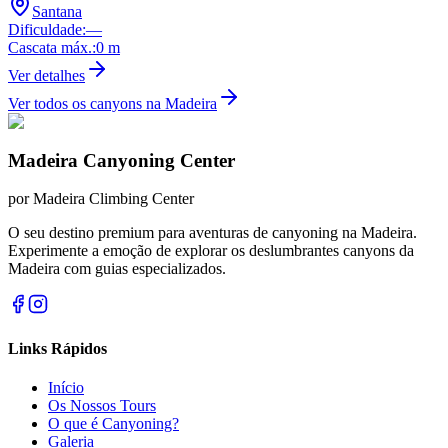
Santana
Dificuldade
:
—
Cascata máx.
:
0
m
Ver detalhes
Ver todos os canyons na Madeira
Madeira Canyoning Center
por
Madeira Climbing Center
O seu destino premium para aventuras de canyoning na Madeira.
Experimente a emoção de explorar os deslumbrantes canyons da
Madeira com guias especializados.
Links Rápidos
Início
Os Nossos Tours
O que é Canyoning?
Galeria