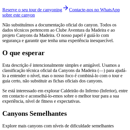
Reserve o seu tour de canyoning
Contacte-nos no WhatsApp
sobre este canyon
Não substituímos a documentação oficial do canyon. Todos os
dados técnicos pertencem ao Clube Aventura da Madeira e ao
projeto Canyons da Madeira. O nosso papel é guiá-lo com
segurança e garantir que tenha uma experiência inesquecível.
O que esperar
Esta descrição é intencionalmente simples e amigável. Usamos a
classificação técnica oficial da Canyons da Madeira (—) para ajudá-
lo a entender o nível, mas o nosso foco é combiná-lo com o tour e
guia certo, não substituir as fichas oficiais dos canyons.
Se está interessado em explorar Caldeirão do Inferno (Inferior), entre
em contacto e aconselhá-lo-emos sobre o melhor tour para a sua
experiência, nível de fitness e expectativas.
Canyons Semelhantes
Explore mais canyons com níveis de dificuldade semelhantes