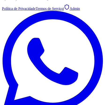
Política de Privacidade
Termos de Serviço
|
Admin