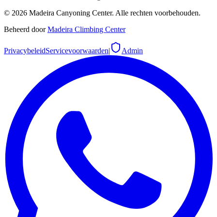
©
2026
Madeira Canyoning Center.
Alle rechten voorbehouden.
Beheerd door
Madeira Climbing Center
Privacybeleid
Servicevoorwaarden
|
Admin