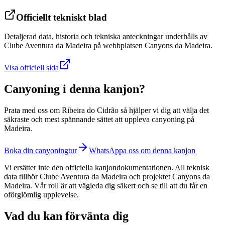
Officiellt tekniskt blad
Detaljerad data, historia och tekniska anteckningar underhålls av
Clube Aventura da Madeira på webbplatsen Canyons da Madeira.
Visa officiell sida
Canyoning i denna kanjon?
Prata med oss om Ribeira do Cidrão så hjälper vi dig att välja det
säkraste och mest spännande sättet att uppleva canyoning på
Madeira.
Boka din canyoningtur
WhatsAppa oss om denna kanjon
Vi ersätter inte den officiella kanjondokumentationen. All teknisk
data tillhör Clube Aventura da Madeira och projektet Canyons da
Madeira. Vår roll är att vägleda dig säkert och se till att du får en
oförglömlig upplevelse.
Vad du kan förvänta dig