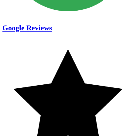
Google Reviews