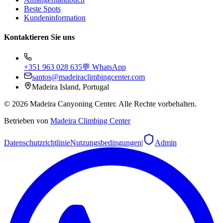
Beste Spots
Kundeninformation
Kontaktieren Sie uns
+351 963 028 635
💬 WhatsApp
santos@madeiraclimbingcenter.com
Madeira Island, Portugal
©
2026
Madeira Canyoning Center.
Alle Rechte vorbehalten.
Betrieben von
Madeira Climbing Center
Datenschutzrichtlinie
Nutzungsbedingungen
|
Admin