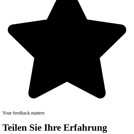
Your feedback matters
Teilen Sie Ihre Erfahrung