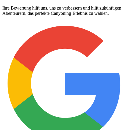
Ihre Bewertung hilft uns, uns zu verbessern und hilft zukünftigen
Abenteurern, das perfekte Canyoning-Erlebnis zu wählen.