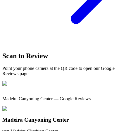
Scan to Review
Point your phone camera at the QR code to open our Google
Reviews page
Madeira Canyoning Center — Google Reviews
Madeira Canyoning Center